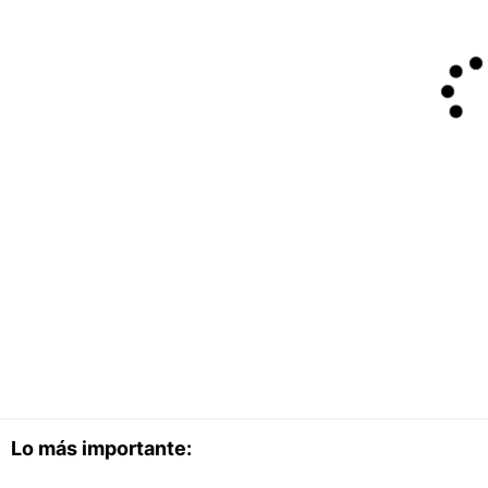
Lo más importante: