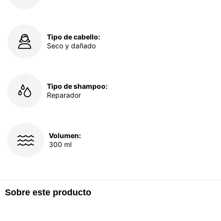
Tipo de cabello:
Seco y dañado
Tipo de shampoo:
Reparador
Volumen:
300 ml
Sobre este producto