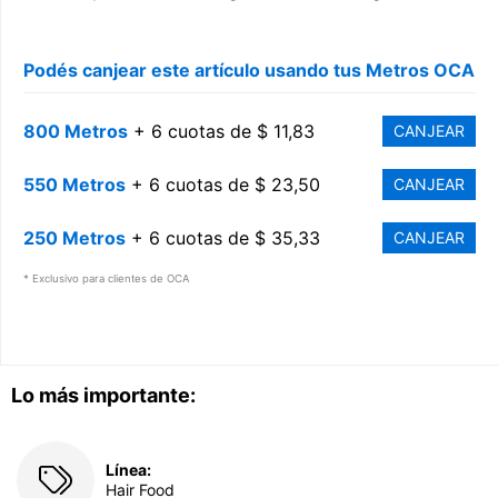
Podés canjear este artículo usando tus Metros OCA
800 Metros
+ 6 cuotas de $ 11,83
CANJEAR
550 Metros
+ 6 cuotas de $ 23,50
CANJEAR
250 Metros
+ 6 cuotas de $ 35,33
CANJEAR
* Exclusivo para clientes de OCA
Lo más importante:
Línea:
Hair Food