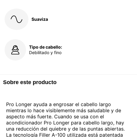
Suaviza
Tipo de cabello:
Debilitado y fino
Sobre este producto
Pro Longer ayuda a engrosar el cabello largo
mientras lo hace visiblemente más saludable y de
aspecto más fuerte. Cuando se usa con el
acondicionador Pro Longer para cabello largo, hay
una reducción del quiebre y de las puntas abiertas.
La tecnología Filler A-100 utilizada está patentada