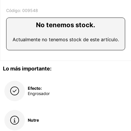
Código:
009548
No tenemos stock.
Actualmente no tenemos stock de este artículo.
Lo más importante:
Efecto:
Engrosador
Nutre