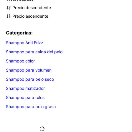
Precio descendente
Precio ascendente
Categorías:
Shampoo Anti Frizz
Shampoo para caida del pelo
Shampoo color
Shampoo para volumen
Shampoo para pelo seco
Shampoo matizador
Shampoo para rulos
Shampoo para pelo graso