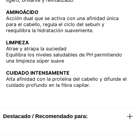
ligero, brillante y revitalizado.
AMINOÁCIDO
Acción dual que se activa con una afinidad única
para el cabello, regula el ciclo del sebum y
reequilibra la hidratación suavemente.
LIMPIEZA
Atrae y atrapa la suciedad
Equilibra los niveles saludables de PH permitiendo
una limpieza súper suave
CUIDADO INTENSAMENTE
Alta afinidad con la proteína del cabello y difunde el
cuidado profundo en la fibra capilar.
Destacado / Recomendado para: