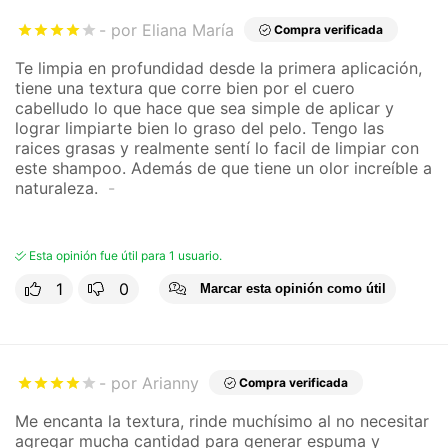
por Eliana María
Compra verificada
Te limpia en profundidad desde la primera aplicación,
tiene una textura que corre bien por el cuero
cabelludo lo que hace que sea simple de aplicar y
lograr limpiarte bien lo graso del pelo. Tengo las
raices grasas y realmente sentí lo facil de limpiar con
este shampoo. Además de que tiene un olor increíble a
naturaleza.
Esta opinión fue útil para 1 usuario.
1
0
Marcar esta opinión como útil
por Arianny
Compra verificada
Me encanta la textura, rinde muchísimo al no necesitar
agregar mucha cantidad para generar espuma y