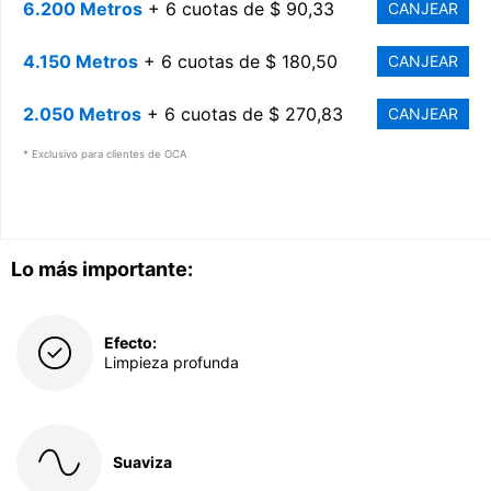
6.200 Metros
+ 6 cuotas de $ 90,33
CANJEAR
4.150 Metros
+ 6 cuotas de $ 180,50
CANJEAR
2.050 Metros
+ 6 cuotas de $ 270,83
CANJEAR
* Exclusivo para clientes de OCA
Lo más importante:
Efecto:
Limpieza profunda
Suaviza