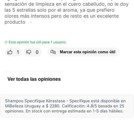
sensación de limpieza en el cuero cabelludo, no le doy
las 5 estrellas solo por el aroma, ya que prefiero
olores más intensos pero de resto es un excelente
producto
Esta opinión fue útil para 1 usuario.
1
0
Marcar esta opinión como útil
Ver todas las opiniones
Shampoo Specifique Kérastase - Specifique está disponible en
MiBelleza Uruguay a $ 2280. Calificación: 4.8/5 basada en 25
opiniones. En stock con entrega estimada en 1-5 días hábiles.