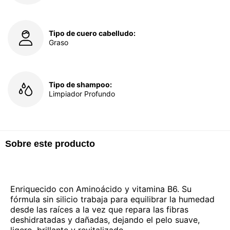
Tipo de cuero cabelludo:
Graso
Tipo de shampoo:
Limpiador Profundo
Sobre este producto
Enriquecido con Aminoácido y vitamina B6. Su
fórmula sin silicio trabaja para equilibrar la humedad
desde las raíces a la vez que repara las fibras
deshidratadas y dañadas, dejando el pelo suave,