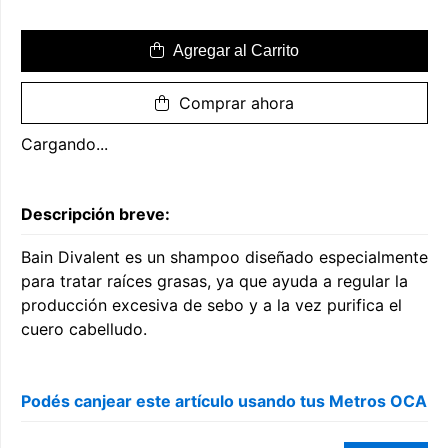
Agregar al Carrito
Comprar ahora
Cargando...
Descripción breve:
Bain Divalent es un shampoo diseñado especialmente
para tratar raíces grasas, ya que ayuda a regular la
producción excesiva de sebo y a la vez purifica el
cuero cabelludo.
Podés canjear este artículo usando tus Metros OCA