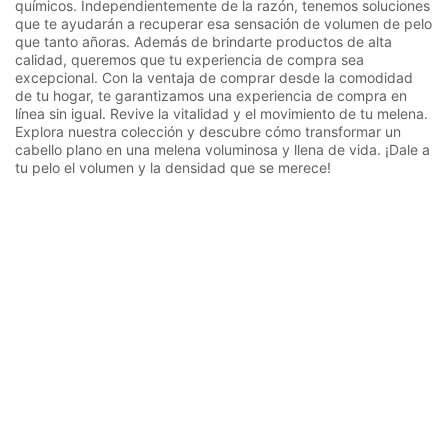
químicos. Independientemente de la razón, tenemos soluciones
que te ayudarán a recuperar esa sensación de volumen de pelo
que tanto añoras. Además de brindarte productos de alta
calidad, queremos que tu experiencia de compra sea
excepcional. Con la ventaja de comprar desde la comodidad
de tu hogar, te garantizamos una experiencia de compra en
línea sin igual. Revive la vitalidad y el movimiento de tu melena.
Explora nuestra colección y descubre cómo transformar un
cabello plano en una melena voluminosa y llena de vida. ¡Dale a
tu pelo el volumen y la densidad que se merece!