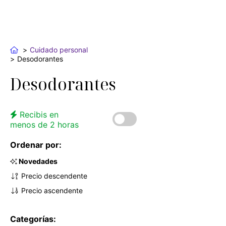
Cuidado personal
Desodorantes
Desodorantes
Recibis en
menos de 2 horas
Ordenar por:
Novedades
Precio descendente
Precio ascendente
Categorías: