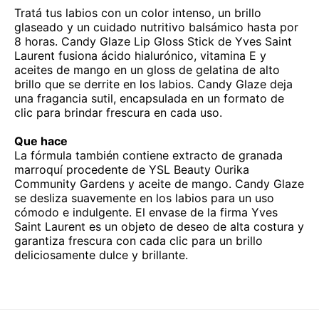
Tratá tus labios con un color intenso, un brillo
glaseado y un cuidado nutritivo balsámico hasta por
8 horas. Candy Glaze Lip Gloss Stick de Yves Saint
Laurent fusiona ácido hialurónico, vitamina E y
aceites de mango en un gloss de gelatina de alto
brillo que se derrite en los labios. Candy Glaze deja
una fragancia sutil, encapsulada en un formato de
clic para brindar frescura en cada uso.
Que hace
La fórmula también contiene extracto de granada
marroquí procedente de YSL Beauty Ourika
Community Gardens y aceite de mango. Candy Glaze
se desliza suavemente en los labios para un uso
cómodo e indulgente. El envase de la firma Yves
Saint Laurent es un objeto de deseo de alta costura y
garantiza frescura con cada clic para un brillo
deliciosamente dulce y brillante.