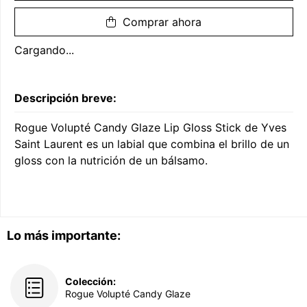
Comprar ahora
Cargando...
Descripción breve:
Rogue Volupté Candy Glaze Lip Gloss Stick de Yves
Saint Laurent es un labial que combina el brillo de un
gloss con la nutrición de un bálsamo.
Lo más importante:
Colección:
Rogue Volupté Candy Glaze