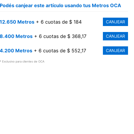
Podés canjear este artículo usando tus Metros OCA
12.650 Metros
+ 6 cuotas de $ 184
CANJEAR
8.400 Metros
+ 6 cuotas de $ 368,17
CANJEAR
4.200 Metros
+ 6 cuotas de $ 552,17
CANJEAR
* Exclusivo para clientes de OCA