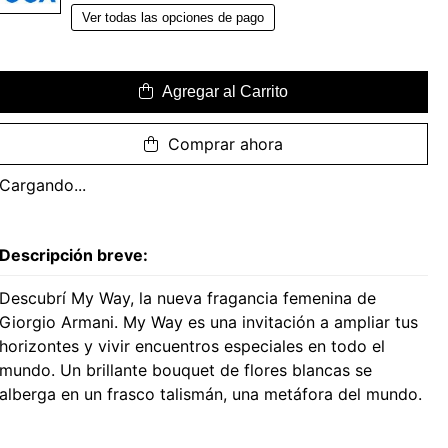
Ver todas las opciones de pago
Agregar al Carrito
Comprar ahora
Cargando...
Descripción breve:
Descubrí My Way, la nueva fragancia femenina de
Giorgio Armani. My Way es una invitación a ampliar tus
horizontes y vivir encuentros especiales en todo el
mundo. Un brillante bouquet de flores blancas se
alberga en un frasco talismán, una metáfora del mundo.