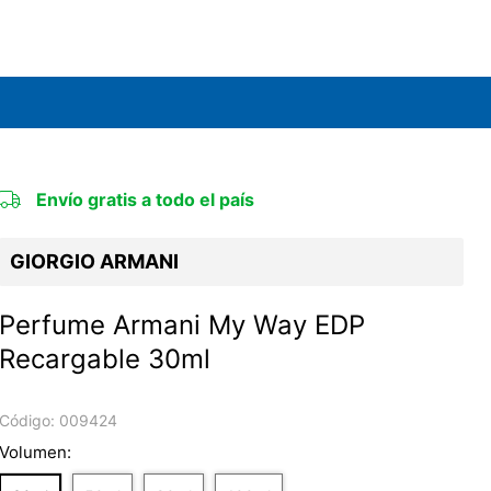
Envío gratis a todo el país
GIORGIO ARMANI
Perfume Armani My Way EDP
Recargable 30ml
Código:
009424
Volumen: