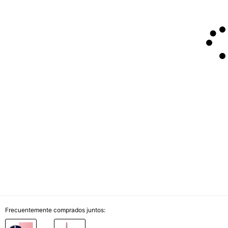
Frecuentemente comprados juntos: