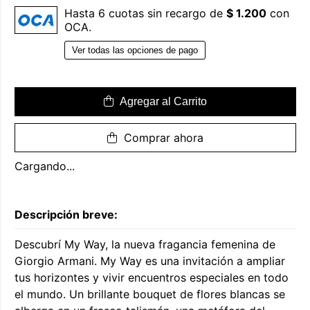
Hasta 6 cuotas sin recargo de
$ 1.200
con
OCA.
Ver todas las opciones de pago
Agregar al Carrito
Comprar ahora
Cargando...
Descripción breve:
Descubrí My Way, la nueva fragancia femenina de
Giorgio Armani. My Way es una invitación a ampliar
tus horizontes y vivir encuentros especiales en todo
el mundo. Un brillante bouquet de flores blancas se