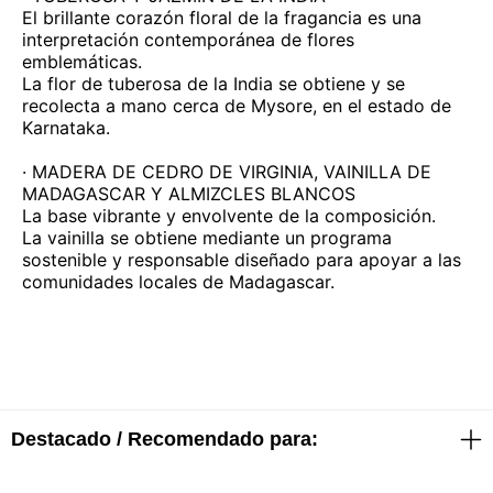
El brillante corazón floral de la fragancia es una
interpretación contemporánea de flores
emblemáticas.
La flor de tuberosa de la India se obtiene y se
recolecta a mano cerca de Mysore, en el estado de
Karnataka.
· MADERA DE CEDRO DE VIRGINIA, VAINILLA DE
MADAGASCAR Y ALMIZCLES BLANCOS
La base vibrante y envolvente de la composición.
La vainilla se obtiene mediante un programa
sostenible y responsable diseñado para apoyar a las
comunidades locales de Madagascar.
Destacado / Recomendado para: