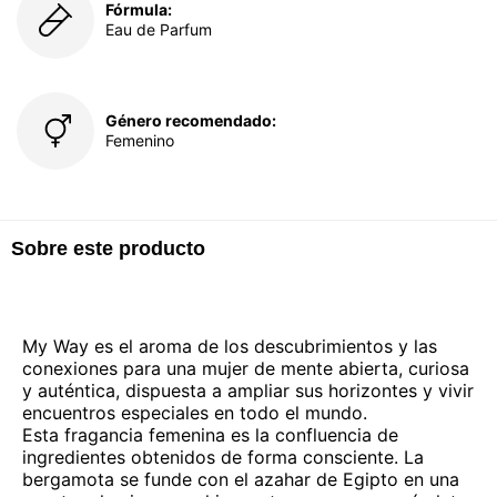
Fórmula:
Eau de Parfum
Género recomendado:
Femenino
Sobre este producto
My Way es el aroma de los descubrimientos y las
conexiones para una mujer de mente abierta, curiosa
y auténtica, dispuesta a ampliar sus horizontes y vivir
encuentros especiales en todo el mundo.
Esta fragancia femenina es la confluencia de
ingredientes obtenidos de forma consciente. La
bergamota se funde con el azahar de Egipto en una