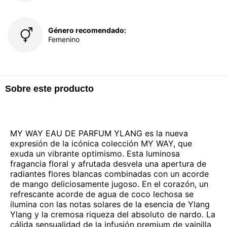
Género recomendado:
Femenino
Sobre este producto
MY WAY EAU DE PARFUM YLANG es la nueva
expresión de la icónica colección MY WAY, que
exuda un vibrante optimismo. Esta luminosa
fragancia floral y afrutada desvela una apertura de
radiantes flores blancas combinadas con un acorde
de mango deliciosamente jugoso. En el corazón, un
refrescante acorde de agua de coco lechosa se
ilumina con las notas solares de la esencia de Ylang
Ylang y la cremosa riqueza del absoluto de nardo. La
cálida sensualidad de la infusión premium de vainilla