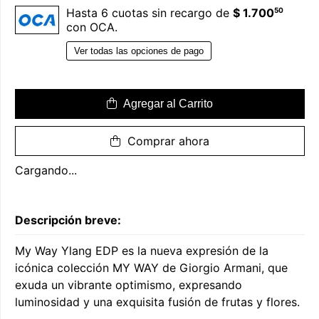
50
Hasta 6 cuotas sin recargo de
$ 1.700
con OCA.
Ver todas las opciones de pago
Agregar al Carrito
Comprar ahora
Cargando...
Descripción breve:
My Way Ylang EDP es la nueva expresión de la
icónica colección MY WAY de Giorgio Armani, que
exuda un vibrante optimismo, expresando
luminosidad y una exquisita fusión de frutas y flores.