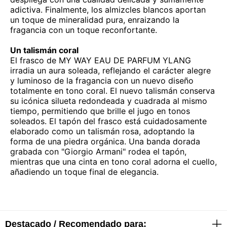
adictiva. Finalmente, los almizcles blancos aportan
un toque de mineralidad pura, enraizando la
fragancia con un toque reconfortante.
Un talismán coral
El frasco de MY WAY EAU DE PARFUM YLANG
irradia un aura soleada, reflejando el carácter alegre
y luminoso de la fragancia con un nuevo diseño
totalmente en tono coral. El nuevo talismán conserva
su icónica silueta redondeada y cuadrada al mismo
tiempo, permitiendo que brille el jugo en tonos
soleados. El tapón del frasco está cuidadosamente
elaborado como un talismán rosa, adoptando la
forma de una piedra orgánica. Una banda dorada
grabada con "Giorgio Armani" rodea el tapón,
mientras que una cinta en tono coral adorna el cuello,
añadiendo un toque final de elegancia.
Destacado / Recomendado para: