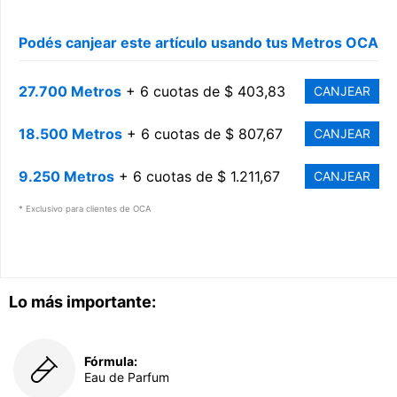
Podés canjear este artículo usando tus Metros OCA
27.700 Metros
+ 6 cuotas de $ 403,83
CANJEAR
18.500 Metros
+ 6 cuotas de $ 807,67
CANJEAR
9.250 Metros
+ 6 cuotas de $ 1.211,67
CANJEAR
* Exclusivo para clientes de OCA
Lo más importante:
Fórmula:
Eau de Parfum