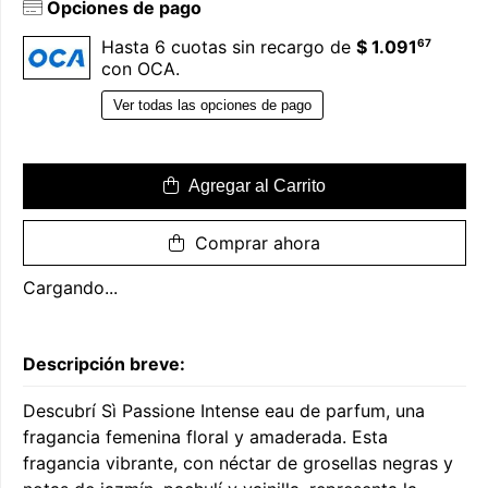
Opciones de pago
67
Hasta 6 cuotas sin recargo de
$ 1.091
con OCA.
Ver todas las opciones de pago
Agregar al Carrito
Comprar ahora
Cargando...
Descripción breve:
Descubrí Sì Passione Intense eau de parfum, una
fragancia femenina floral y amaderada. Esta
fragancia vibrante, con néctar de grosellas negras y