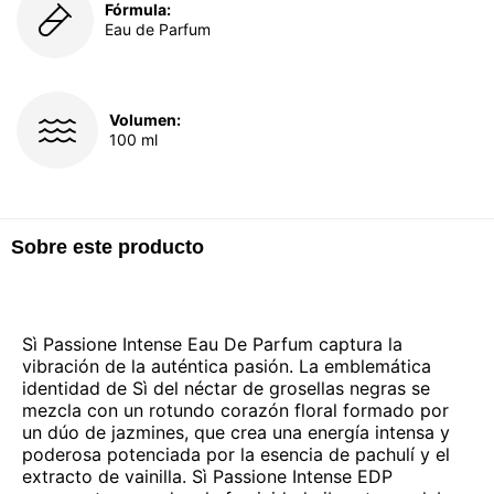
Fórmula:
Eau de Parfum
Volumen:
100 ml
Sobre este producto
Sì Passione Intense Eau De Parfum captura la
vibración de la auténtica pasión. La emblemática
identidad de Sì del néctar de grosellas negras se
mezcla con un rotundo corazón floral formado por
un dúo de jazmines, que crea una energía intensa y
poderosa potenciada por la esencia de pachulí y el
extracto de vainilla. Sì Passione Intense EDP