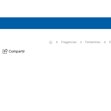
Fragancias
Femeninas
E
Compartir