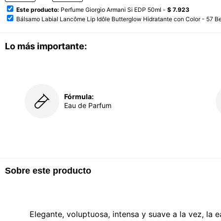
Este producto:
Perfume Giorgio Armani Si EDP 50ml -
$ 7.923
Bálsamo Labial Lancôme Lip Idôle Butterglow Hidratante con Color - 57 Be
Lo más importante:
Fórmula:
Eau de Parfum
Sobre este producto
Elegante, voluptuosa, intensa y suave a la vez, la e