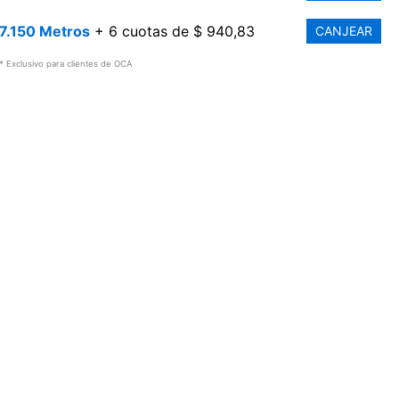
7.150 Metros
+ 6 cuotas de $ 940,83
CANJEAR
* Exclusivo para clientes de OCA