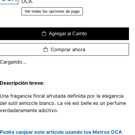
OCA.
Ver todas las opciones de pago
Agregar al Carrito
Comprar ahora
Cargando...
Descripción breve:
Una fragancia floral afrutada definida por la elegancia
del sutil almizcle blanco. La vie est belle es un perfume
verdaderamente adictivo.
Podés canjear este artículo usando tus Metros OCA