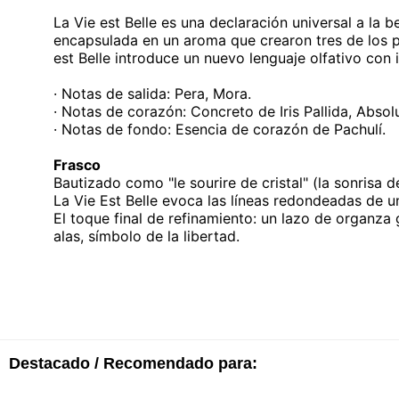
La Vie est Belle es una declaración universal a la be
encapsulada en un aroma que crearon tres de los p
est Belle introduce un nuevo lenguaje olfativo con
· Notas de salida: Pera, Mora.
· Notas de corazón: Concreto de Iris Pallida, Abs
· Notas de fondo: Esencia de corazón de Pachulí.
Frasco
Bautizado como "le sourire de cristal" (la sonrisa d
La Vie Est Belle evoca las líneas redondeadas de un
El toque final de refinamiento: un lazo de organza
alas, símbolo de la libertad.
Destacado / Recomendado para: