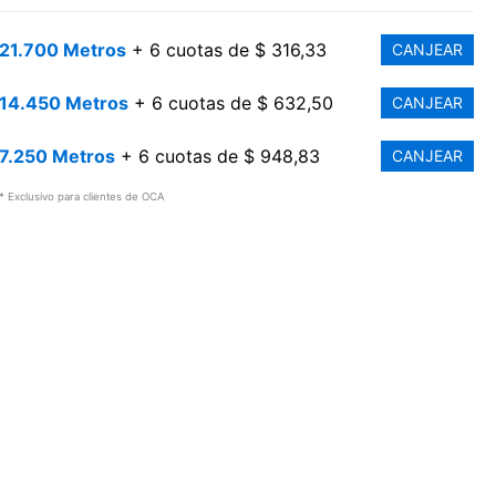
21.700 Metros
+ 6 cuotas de $ 316,33
CANJEAR
14.450 Metros
+ 6 cuotas de $ 632,50
CANJEAR
7.250 Metros
+ 6 cuotas de $ 948,83
CANJEAR
* Exclusivo para clientes de OCA