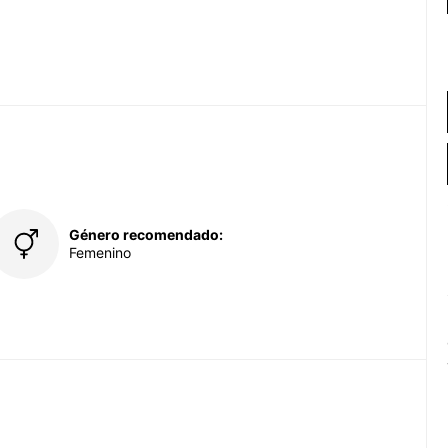
Género recomendado:
Femenino