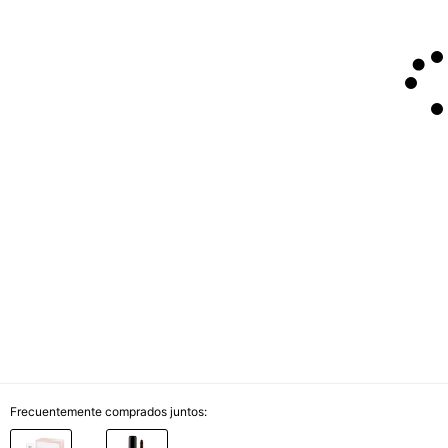
Frecuentemente comprados juntos: