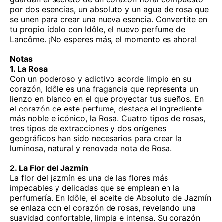
por dos esencias, un absoluto y un agua de rosa que
se unen para crear una nueva esencia. Convertite en
tu propio ídolo con Idôle, el nuevo perfume de
Lancôme. ¡No esperes más, el momento es ahora!
Notas
1. La Rosa
Con un poderoso y adictivo acorde limpio en su
corazón, Idôle es una fragancia que representa un
lienzo en blanco en el que proyectar tus sueños. En
el corazón de este perfume, destaca el ingrediente
más noble e icónico, la Rosa. Cuatro tipos de rosas,
tres tipos de extracciones y dos orígenes
geográficos han sido necesarios para crear la
luminosa, natural y renovada nota de Rosa.
2. La Flor del Jazmín
La flor del jazmín es una de las flores más
impecables y delicadas que se emplean en la
perfumería. En Idôle, el aceite de Absoluto de Jazmín
se enlaza con el corazón de rosas, revelando una
suavidad confortable, limpia e intensa. Su corazón