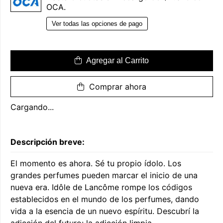
OCA.
Ver todas las opciones de pago
Agregar al Carrito
Comprar ahora
Cargando...
Descripción breve:
El momento es ahora. Sé tu propio ídolo. Los
grandes perfumes pueden marcar el inicio de una
nueva era. Idôle de Lancôme rompe los códigos
establecidos en el mundo de los perfumes, dando
vida a la esencia de un nuevo espíritu. Descubrí la