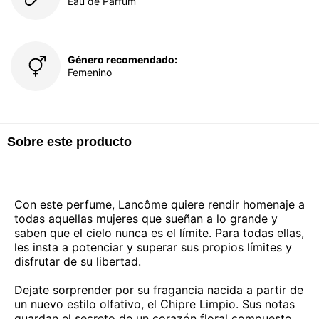
Eau de Parfum
Género recomendado:
Femenino
Sobre este producto
Con este perfume, Lancôme quiere rendir homenaje a
todas aquellas mujeres que sueñan a lo grande y
saben que el cielo nunca es el límite. Para todas ellas,
les insta a potenciar y superar sus propios límites y
disfrutar de su libertad.
Dejate sorprender por su fragancia nacida a partir de
un nuevo estilo olfativo, el Chipre Limpio. Sus notas
guardan el secreto de un corazón floral compuesto