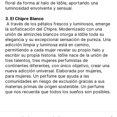
floral da forma al halo de Idôle, aportando una
luminosidad envolvente y sensual.
3. El Chipre Blanco
A través de los pétalos frescos y luminosos, emerge
la sofisticación del Chipre. Modernizado con una
unión de almizcles blancos otorga a Idôle toda su
elegancia y su excepcional sensación de pureza. Una
adicción limpia y luminosa está en camino,
permitiendo a cada mujer revelar su propio halo y
escribir su propia historia. Idôle nace de la unión de
tres talentos, tres mujeres perfumistas de
continentes diferentes, con único objetivo, crear una
nueva adicción universal. Elaborada por mujeres,
para mujeres. Un perfume que ayuda a las
comunidades en riesgo de exclusión gracias a sus
materias primas de origen sostenible. Un perfume
que nos recuerda que todos los sueños son posibles.