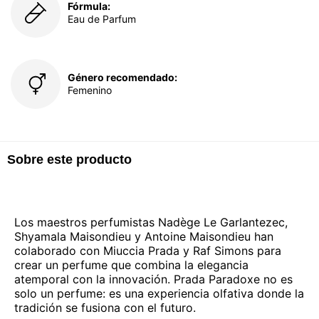
Fórmula:
Eau de Parfum
Género recomendado:
Femenino
Sobre este producto
Los maestros perfumistas Nadège Le Garlantezec,
Shyamala Maisondieu y Antoine Maisondieu han
colaborado con Miuccia Prada y Raf Simons para
crear un perfume que combina la elegancia
atemporal con la innovación. Prada Paradoxe no es
solo un perfume: es una experiencia olfativa donde la
tradición se fusiona con el futuro.