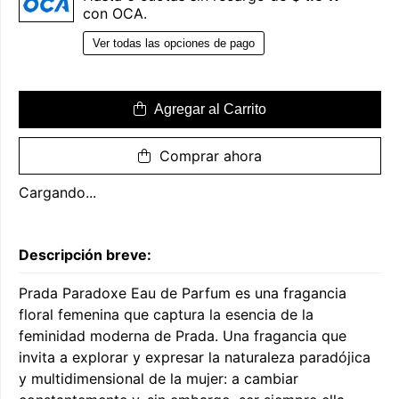
con OCA.
Ver todas las opciones de pago
Agregar al Carrito
Comprar ahora
Cargando...
Descripción breve:
Prada Paradoxe Eau de Parfum es una fragancia
floral femenina que captura la esencia de la
feminidad moderna de Prada. Una fragancia que
invita a explorar y expresar la naturaleza paradójica
y multidimensional de la mujer: a cambiar