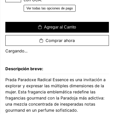
Ver todas las opciones de pago
Agregar al Carrito
Comprar ahora
Cargando...
Descripción breve:
Prada Paradoxe Radical Essence es una invitación a
explorar y expresar las múltiples dimensiones de la
mujer. Esta fragancia emblemática redefine las
fragancias gourmand con la Paradoja más adictiva:
una mezcla concentrada de inesperadas notas
gourmand en un perfume sofisticado.