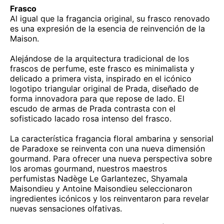
Frasco
Al igual que la fragancia original, su frasco renovado
es una expresión de la esencia de reinvención de la
Maison.
Alejándose de la arquitectura tradicional de los
frascos de perfume, este frasco es minimalista y
delicado a primera vista, inspirado en el icónico
logotipo triangular original de Prada, diseñado de
forma innovadora para que repose de lado. El
escudo de armas de Prada contrasta con el
sofisticado lacado rosa intenso del frasco.
La característica fragancia floral ambarina y sensorial
de Paradoxe se reinventa con una nueva dimensión
gourmand. Para ofrecer una nueva perspectiva sobre
los aromas gourmand, nuestros maestros
perfumistas Nadège Le Garlantezec, Shyamala
Maisondieu y Antoine Maisondieu seleccionaron
ingredientes icónicos y los reinventaron para revelar
nuevas sensaciones olfativas.