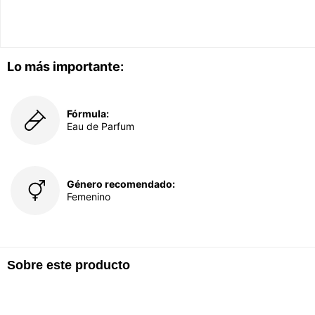
Lo más importante:
Fórmula:
Eau de Parfum
Género recomendado:
Femenino
Sobre este producto