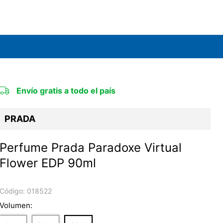
Envío gratis a todo el país
PRADA
Perfume Prada Paradoxe Virtual
Flower EDP 90ml
Código:
018522
Volumen: