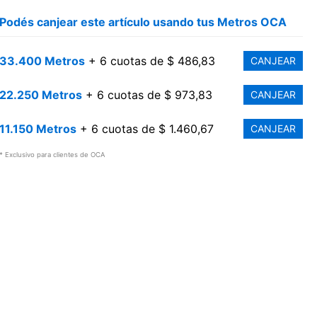
Podés canjear este artículo usando tus Metros OCA
33.400 Metros
+ 6 cuotas de $ 486,83
CANJEAR
22.250 Metros
+ 6 cuotas de $ 973,83
CANJEAR
11.150 Metros
+ 6 cuotas de $ 1.460,67
CANJEAR
* Exclusivo para clientes de OCA