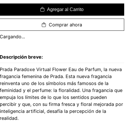
Agregar al Carrito
Comprar ahora
Cargando...
Descripción breve:
Prada Paradoxe Virtual Flower Eau de Parfum, la nueva
fragancia femenina de Prada. Esta nueva fragancia
reinventa uno de los símbolos más famosos de la
feminidad y el perfume: la floralidad. Una fragancia que
empuja los límites de lo que los sentidos pueden
percibir y que, con su firma fresca y floral mejorada por
inteligencia artificial, desafía la percepción de la
realidad.