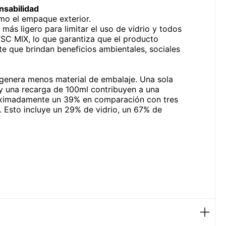
nsabilidad
omo el empaque exterior.
más ligero para limitar el uso de vidrio y todos
FSC MIX, lo que garantiza que el producto
 que brindan beneficios ambientales, sociales
e genera menos material de embalaje. Una sola
y una recarga de 100ml contribuyen a una
roximadamente un 39% en comparación con tres
. Esto incluye un 29% de vidrio, un 67% de