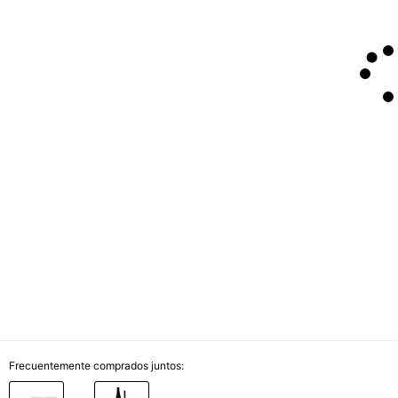
Frecuentemente comprados juntos: