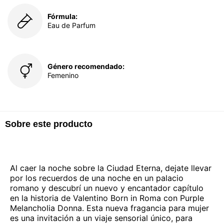
Fórmula:
Eau de Parfum
Género recomendado:
Femenino
Sobre este producto
Al caer la noche sobre la Ciudad Eterna, dejate llevar
por los recuerdos de una noche en un palacio
romano y descubrí un nuevo y encantador capítulo
en la historia de Valentino Born in Roma con Purple
Melancholia Donna. Esta nueva fragancia para mujer
es una invitación a un viaje sensorial único, para