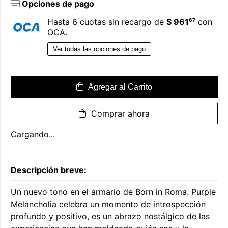
Opciones de pago
67
Hasta 6 cuotas sin recargo de
$ 961
con
OCA.
Ver todas las opciones de pago
Agregar al Carrito
Comprar ahora
Cargando...
Descripción breve:
Un nuevo tono en el armario de Born in Roma. Purple
Melancholia celebra un momento de introspección
profundo y positivo, es un abrazo nostálgico de las