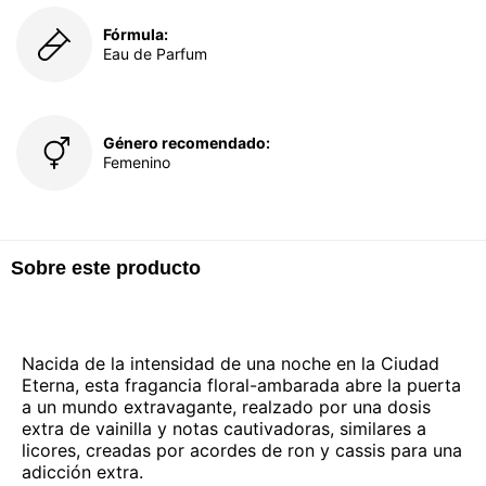
Fórmula:
Eau de Parfum
Género recomendado:
Femenino
Sobre este producto
Nacida de la intensidad de una noche en la Ciudad
Eterna, esta fragancia floral-ambarada abre la puerta
a un mundo extravagante, realzado por una dosis
extra de vainilla y notas cautivadoras, similares a
licores, creadas por acordes de ron y cassis para una
adicción extra.