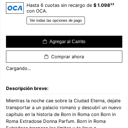
33
Hasta 6 cuotas sin recargo de
$ 1.098
con OCA.
Ver todas las opciones de pago
Agregar al Carrito
Comprar ahora
Cargando...
Descripción breve:
Mientras la noche cae sobre la Ciudad Eterna, dejate
transportar a un palacio romano y descubrí un nuevo
capítulo en la historia de Born in Roma con Born in
Roma Extradose Donna Parfum. Born in Roma