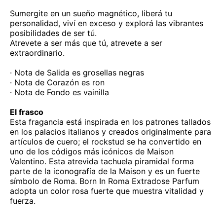
Sumergite en un sueño magnético, liberá tu
personalidad, viví en exceso y explorá las vibrantes
posibilidades de ser tú.
Atrevete a ser más que tú, atrevete a ser
extraordinario.
· Nota de Salida es grosellas negras
· Nota de Corazón es ron
· Nota de Fondo es vainilla
El frasco
Esta fragancia está inspirada en los patrones tallados
en los palacios italianos y creados originalmente para
artículos de cuero; el rockstud se ha convertido en
uno de los códigos más icónicos de Maison
Valentino. Esta atrevida tachuela piramidal forma
parte de la iconografía de la Maison y es un fuerte
símbolo de Roma. Born In Roma Extradose Parfum
adopta un color rosa fuerte que muestra vitalidad y
fuerza.