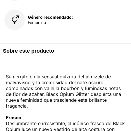
Género recomendado:
Femenino
Sobre este producto
Sumergite en la sensual dulzura del almizcle de
malvavisco y la cremosidad del café oscuro,
combinados con vainilla bourbon y luminosas notas
de flor de azahar. Black Opium Glitter despierta una
nueva feminidad que trasciende esta brillante
fragancia.
Frasco
Deslumbrante e irresistible, el icónico frasco de Black
Opium luce un nuevo vestido de alta costura con