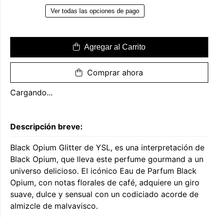
Ver todas las opciones de pago
Agregar al Carrito
Comprar ahora
Cargando...
Descripción breve:
Black Opium Glitter de YSL, es una interpretación de
Black Opium, que lleva este perfume gourmand a un
universo delicioso. El icónico Eau de Parfum Black
Opium, con notas florales de café, adquiere un giro
suave, dulce y sensual con un codiciado acorde de
almizcle de malvavisco.