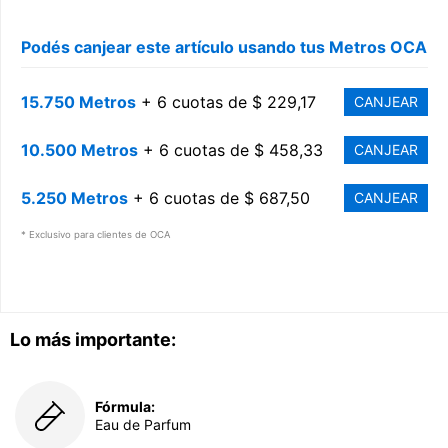
Podés canjear este artículo usando tus Metros OCA
15.750 Metros
+ 6 cuotas de $ 229,17
CANJEAR
10.500 Metros
+ 6 cuotas de $ 458,33
CANJEAR
5.250 Metros
+ 6 cuotas de $ 687,50
CANJEAR
* Exclusivo para clientes de OCA
Lo más importante:
Fórmula:
Eau de Parfum