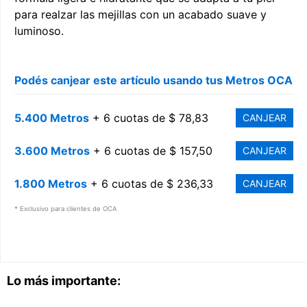
para realzar las mejillas con un acabado suave y
luminoso.
Podés canjear este artículo usando tus Metros OCA
5.400 Metros
+ 6 cuotas de $ 78,83
CANJEAR
3.600 Metros
+ 6 cuotas de $ 157,50
CANJEAR
1.800 Metros
+ 6 cuotas de $ 236,33
CANJEAR
* Exclusivo para clientes de OCA
Lo más importante: