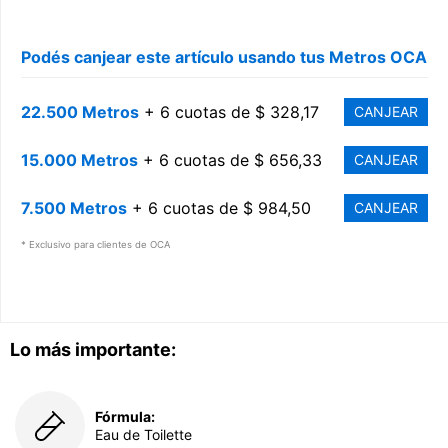
Podés canjear este artículo usando tus Metros OCA
22.500 Metros
+ 6 cuotas de $ 328,17
CANJEAR
15.000 Metros
+ 6 cuotas de $ 656,33
CANJEAR
7.500 Metros
+ 6 cuotas de $ 984,50
CANJEAR
* Exclusivo para clientes de OCA
Lo más importante:
Fórmula:
Eau de Toilette