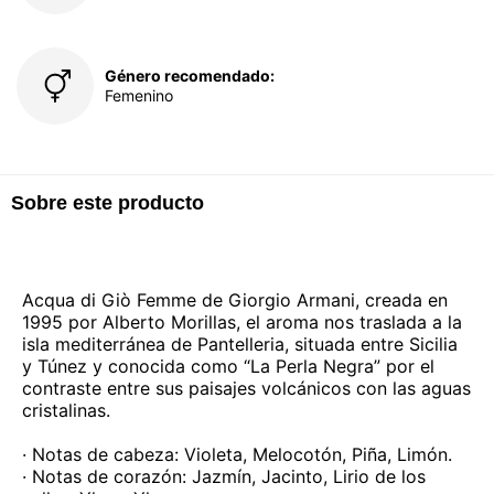
Género recomendado:
Femenino
Sobre este producto
Acqua di Giò Femme de Giorgio Armani, creada en
1995 por Alberto Morillas, el aroma nos traslada a la
isla mediterránea de Pantelleria, situada entre Sicilia
y Túnez y conocida como “La Perla Negra” por el
contraste entre sus paisajes volcánicos con las aguas
cristalinas.
· Notas de cabeza: Violeta, Melocotón, Piña, Limón.
· Notas de corazón: Jazmín, Jacinto, Lirio de los