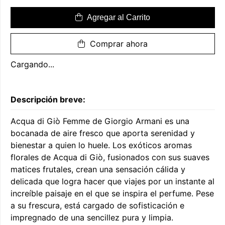
Agregar al Carrito
Comprar ahora
Cargando...
Descripción breve:
Acqua di Giò Femme de Giorgio Armani es una
bocanada de aire fresco que aporta serenidad y
bienestar a quien lo huele. Los exóticos aromas
florales de Acqua di Giò, fusionados con sus suaves
matices frutales, crean una sensación cálida y
delicada que logra hacer que viajes por un instante al
increíble paisaje en el que se inspira el perfume. Pese
a su frescura, está cargado de sofisticación e
impregnado de una sencillez pura y limpia.