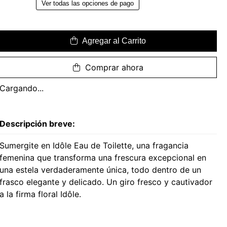
Ver todas las opciones de pago
Agregar al Carrito
Comprar ahora
Cargando...
Descripción breve:
Sumergite en Idôle Eau de Toilette, una fragancia
femenina que transforma una frescura excepcional en
una estela verdaderamente única, todo dentro de un
frasco elegante y delicado. Un giro fresco y cautivador
a la firma floral Idôle.