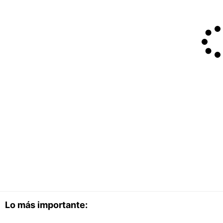
Lo más importante: