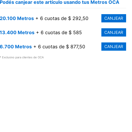
Podés canjear este artículo usando tus Metros OCA
20.100 Metros
+ 6 cuotas de $ 292,50
CANJEAR
13.400 Metros
+ 6 cuotas de $ 585
CANJEAR
6.700 Metros
+ 6 cuotas de $ 877,50
CANJEAR
* Exclusivo para clientes de OCA