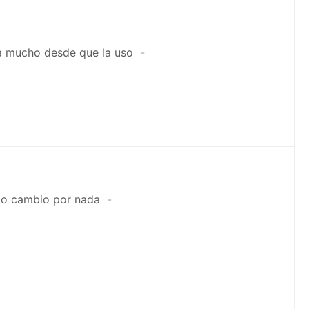
ia mucho desde que la uso
 lo cambio por nada