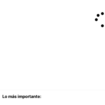
Lo más importante: