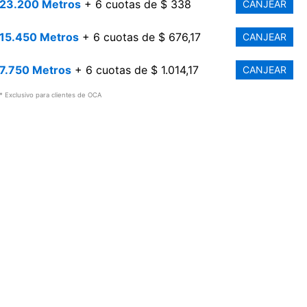
23.200 Metros
+ 6 cuotas de $ 338
CANJEAR
15.450 Metros
+ 6 cuotas de $ 676,17
CANJEAR
7.750 Metros
+ 6 cuotas de $ 1.014,17
CANJEAR
* Exclusivo para clientes de OCA