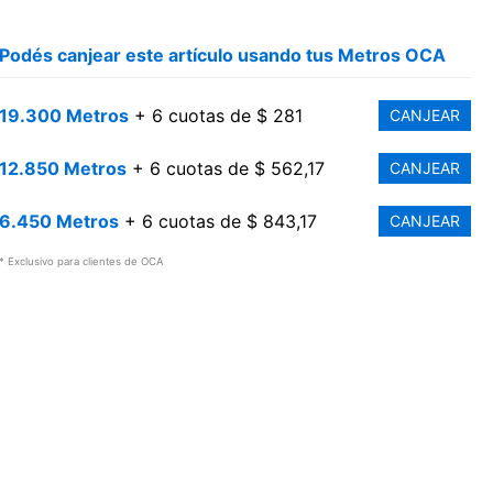
Podés canjear este artículo usando tus Metros OCA
19.300 Metros
+ 6 cuotas de $ 281
CANJEAR
12.850 Metros
+ 6 cuotas de $ 562,17
CANJEAR
6.450 Metros
+ 6 cuotas de $ 843,17
CANJEAR
* Exclusivo para clientes de OCA