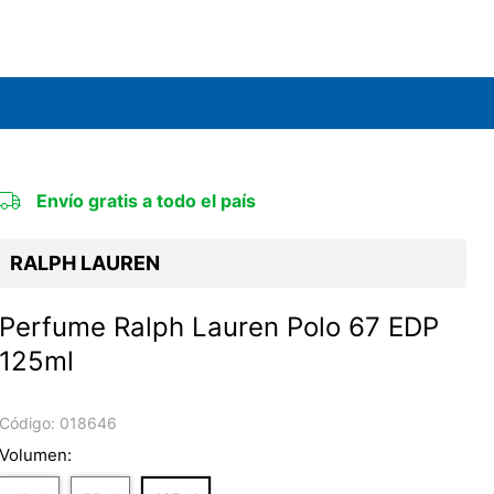
Envío gratis a todo el país
RALPH LAUREN
Perfume Ralph Lauren Polo 67 EDP
125ml
Código:
018646
Volumen: