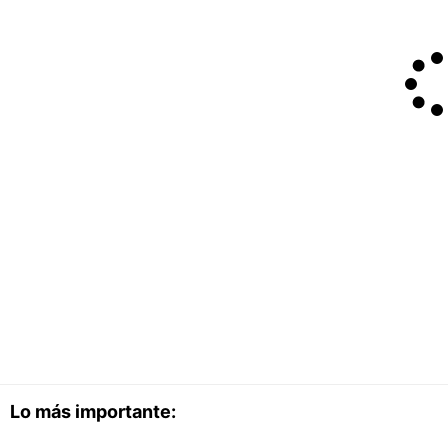
Lo más importante: