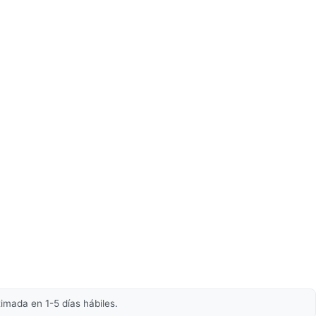
imada en 1-5 días hábiles.