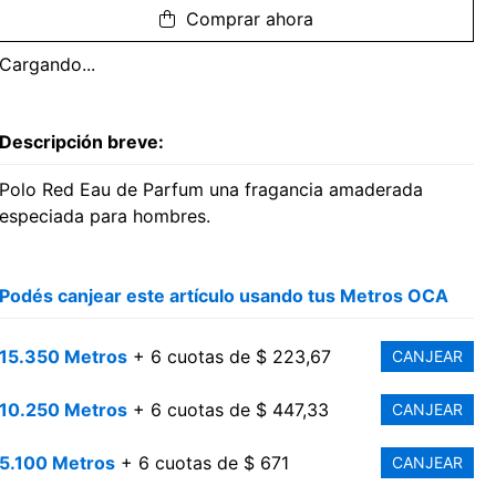
Comprar ahora
Cargando...
Descripción breve:
Polo Red Eau de Parfum una fragancia amaderada
especiada para hombres.
Podés canjear este artículo usando tus Metros OCA
15.350 Metros
+ 6 cuotas de $ 223,67
CANJEAR
10.250 Metros
+ 6 cuotas de $ 447,33
CANJEAR
5.100 Metros
+ 6 cuotas de $ 671
CANJEAR