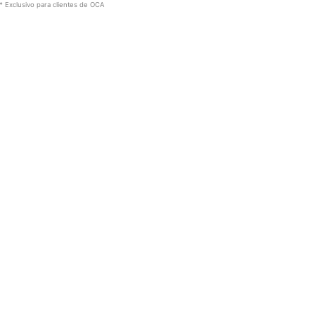
* Exclusivo para clientes de OCA