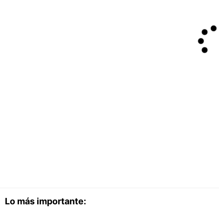
Lo más importante: