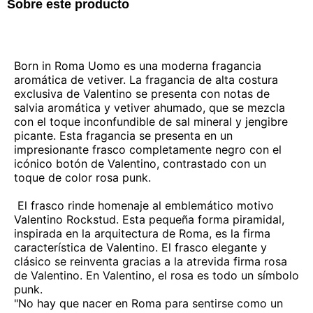
Sobre este producto
Born in Roma Uomo es una moderna fragancia
aromática de vetiver. La fragancia de alta costura
exclusiva de Valentino se presenta con notas de
salvia aromática y vetiver ahumado, que se mezcla
con el toque inconfundible de sal mineral y jengibre
picante. Esta fragancia se presenta en un
impresionante frasco completamente negro con el
icónico botón de Valentino, contrastado con un
toque de color rosa punk.
El frasco rinde homenaje al emblemático motivo
Valentino Rockstud. Esta pequeña forma piramidal,
inspirada en la arquitectura de Roma, es la firma
característica de Valentino. El frasco elegante y
clásico se reinventa gracias a la atrevida firma rosa
de Valentino. En Valentino, el rosa es todo un símbolo
punk.
"No hay que nacer en Roma para sentirse como un