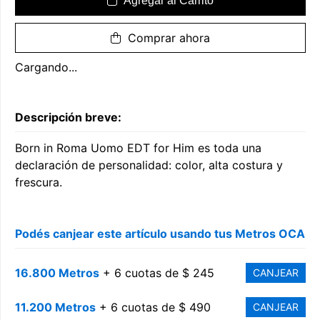
Agregar al Carrito
Comprar ahora
Cargando...
Descripción breve:
Born in Roma Uomo EDT for Him es toda una
declaración de personalidad: color, alta costura y
frescura.
Podés canjear este artículo usando tus Metros OCA
16.800 Metros
+ 6 cuotas de $ 245
CANJEAR
11.200 Metros
+ 6 cuotas de $ 490
CANJEAR