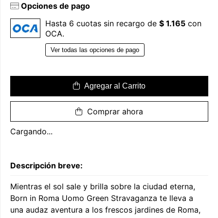
Opciones de pago
Hasta 6 cuotas sin recargo de
$ 1.165
con
OCA.
Ver todas las opciones de pago
Agregar al Carrito
Comprar ahora
Cargando...
Descripción breve:
Mientras el sol sale y brilla sobre la ciudad eterna,
Born in Roma Uomo Green Stravaganza te lleva a
una audaz aventura a los frescos jardines de Roma,