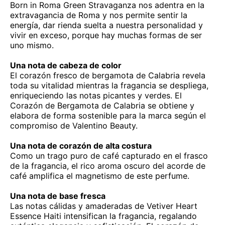
Born in Roma Green Stravaganza nos adentra en la
extravagancia de Roma y nos permite sentir la
energía, dar rienda suelta a nuestra personalidad y
vivir en exceso, porque hay muchas formas de ser
uno mismo.
Una nota de cabeza de color
El corazón fresco de bergamota de Calabria revela
toda su vitalidad mientras la fragancia se despliega,
enriqueciendo las notas picantes y verdes. El
Corazón de Bergamota de Calabria se obtiene y
elabora de forma sostenible para la marca según el
compromiso de Valentino Beauty.
Una nota de corazón de alta costura
Como un trago puro de café capturado en el frasco
de la fragancia, el rico aroma oscuro del acorde de
café amplifica el magnetismo de este perfume.
Una nota de base fresca
Las notas cálidas y amaderadas de Vetiver Heart
Essence Haiti intensifican la fragancia, regalando