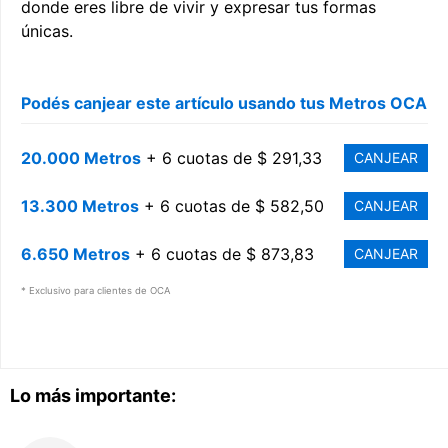
donde eres libre de vivir y expresar tus formas
únicas.
Podés canjear este artículo usando tus Metros OCA
20.000 Metros
+ 6 cuotas de $ 291,33
CANJEAR
13.300 Metros
+ 6 cuotas de $ 582,50
CANJEAR
6.650 Metros
+ 6 cuotas de $ 873,83
CANJEAR
* Exclusivo para clientes de OCA
Lo más importante: