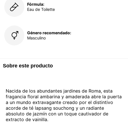
Fórmula:
Eau de Toilette
Género recomendado:
Masculino
Sobre este producto
Nacida de los abundantes jardines de Roma, esta
fragancia floral ambarina y amaderada abre la puerta
a un mundo extravagante creado por el distintivo
acorde de té lapsang souchong y un radiante
absoluto de jazmín con un toque cautivador de
extracto de vainilla.