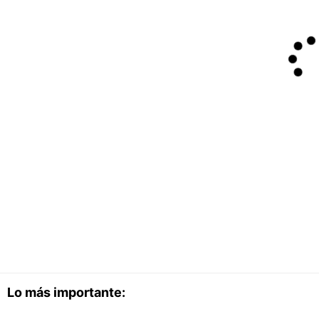
Lo más importante: