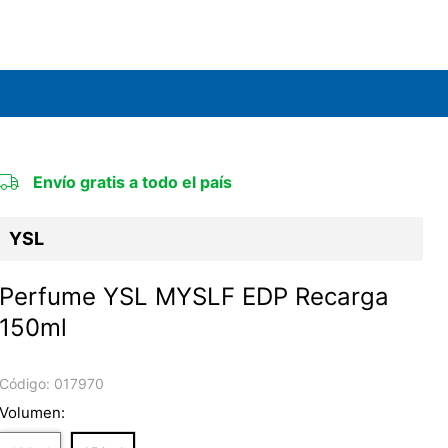
Envío gratis a todo el país
YSL
Perfume YSL MYSLF EDP Recarga
150ml
Código:
017970
Volumen: