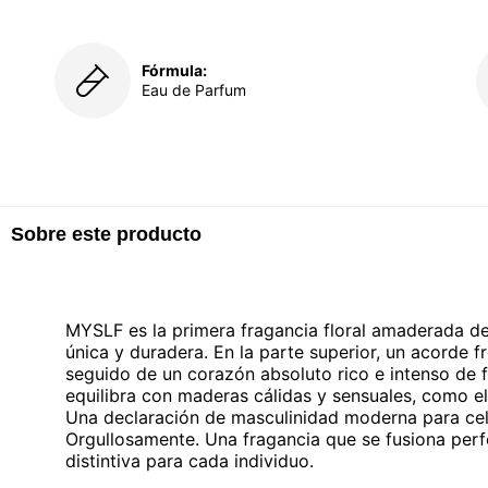
Fórmula:
Eau de Parfum
Sobre este producto
MYSLF es la primera fragancia floral amaderada d
única y duradera. En la parte superior, un acorde 
seguido de un corazón absoluto rico e intenso de f
equilibra con maderas cálidas y sensuales, como el
Una declaración de masculinidad moderna para cele
Orgullosamente. Una fragancia que se fusiona perf
distintiva para cada individuo.