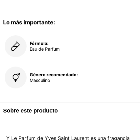
Lo más importante:
Fórmula:
Eau de Parfum
Género recomendado:
Masculino
Sobre este producto
Y Le Parfum de Yves Saint Laurent es una fragancia