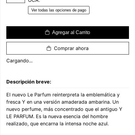
OCA.
Ver todas las opciones de pago
Agregar al Carrito
Comprar ahora
Cargando...
Descripción breve:
El nuevo Le Parfum reinterpreta la emblemática y
fresca Y en una versión amaderada ambarina. Un
nuevo perfume, más concentrado que el antiguo Y
LE PARFUM. Es la nueva esencia del hombre
realizado, que encarna la intensa noche azul.