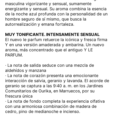
masculina vigorizante y sensual, sumamente
energizante y sensual. Su aroma combina la esencia
de la noche azul profunda con la personalidad de un
hombre seguro de sí mismo, que busca la
autorrealización y emana fortaleza.
MUY TONIFICANTE. INTENSAMENTE SENSUAL
El nuevo le parfum retuerce la icónica y fresca firma
Y en una versión amaderada y ambarina. Un nuevo
aroma, más concentrado que el antiguo Y LE
PARFUM.
· La nota de salida seduce con una mezcla de
aldehídos y manzana
· La nota de corazón presenta una emocionante
interacción de salvia, geranio y lavanda. El acorde de
geranio se captura a las 9:40 a. m. en los Jardines
Comunitarios de Ourika, en Marruecos, por su
frescura única
· La nota de fondo completa la experiencia olfativa
con una armoniosa combinación de madera de
cedro, pino de medianoche e incienso.