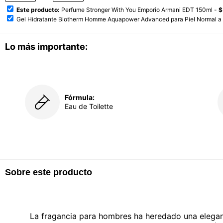
Este producto:
Perfume Stronger With You Emporio Armani EDT 150ml -
$
Gel Hidratante Biotherm Homme Aquapower Advanced para Piel Normal a 
Lo más importante:
Fórmula:
Eau de Toilette
Sobre este producto
La fragancia para hombres ha heredado una eleganc