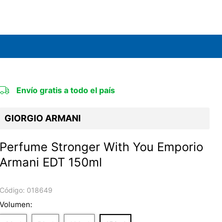
Envío gratis a todo el país
GIORGIO ARMANI
Perfume Stronger With You Emporio
Armani EDT 150ml
Código:
018649
Volumen: