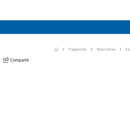
Fragancias
Masculinas
Ea
Compartir