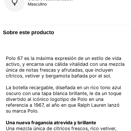
Masculino
Sobre este producto
Polo 67 es la máxima expresión de un estilo de vida
activo, y encarna una cálida vitalidad con una mezcla
única de notas frescas y afrutadas, que incluyen
cítricos, vetiver y bergamota bañada por el sol.
La botella recargable, diseñada en un rico tono azul
oscuro con una tapa blanca brillante, le da un toque
divertido al icónico logotipo de Polo en una
referencia a 1967, el año en que Ralph Lauren lanzó
su marca Polo.
Una nueva fragancia atrevida y brillante
Una mezcla única de cítricos frescos, rico vetiver,