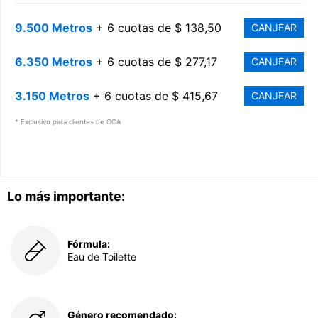
9.500 Metros
+ 6 cuotas de $ 138,50
CANJEAR
6.350 Metros
+ 6 cuotas de $ 277,17
CANJEAR
3.150 Metros
+ 6 cuotas de $ 415,67
CANJEAR
* Exclusivo para clientes de OCA
Lo más importante:
Fórmula:
Eau de Toilette
Género recomendado: