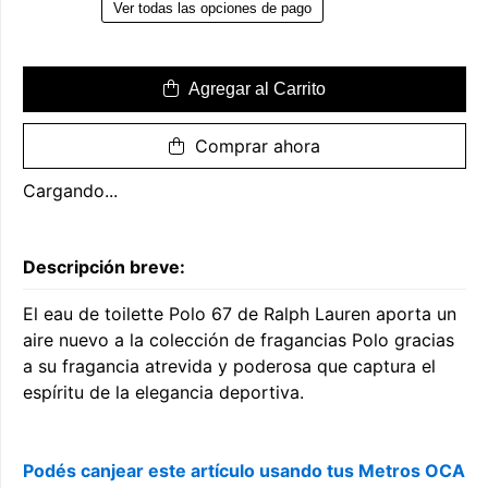
Ver todas las opciones de pago
Agregar al Carrito
Comprar ahora
Cargando...
Descripción breve:
El eau de toilette Polo 67 de Ralph Lauren aporta un
aire nuevo a la colección de fragancias Polo gracias
a su fragancia atrevida y poderosa que captura el
espíritu de la elegancia deportiva.
Podés canjear este artículo usando tus Metros OCA