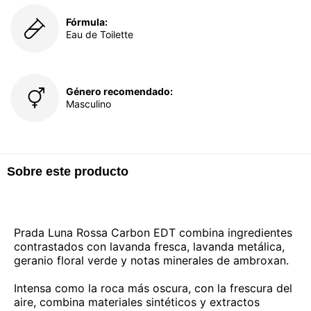
Fórmula:
Eau de Toilette
Género recomendado:
Masculino
Sobre este producto
Prada Luna Rossa Carbon EDT combina ingredientes
contrastados con lavanda fresca, lavanda metálica,
geranio floral verde y notas minerales de ambroxan.
Intensa como la roca más oscura, con la frescura del
aire, combina materiales sintéticos y extractos