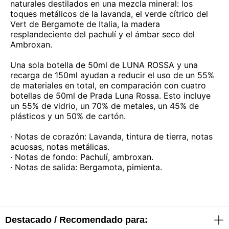
naturales destilados en una mezcla mineral: los
toques metálicos de la lavanda, el verde cítrico del
Vert de Bergamote de Italia, la madera
resplandeciente del pachulí y el ámbar seco del
Ambroxan.
Una sola botella de 50ml de LUNA ROSSA y una
recarga de 150ml ayudan a reducir el uso de un 55%
de materiales en total, en comparación con cuatro
botellas de 50ml de Prada Luna Rossa. Esto incluye
un 55% de vidrio, un 70% de metales, un 45% de
plásticos y un 50% de cartón.
· Notas de corazón: Lavanda, tintura de tierra, notas
acuosas, notas metálicas.
· Notas de fondo: Pachulí, ambroxan.
· Notas de salida: Bergamota, pimienta.
Destacado / Recomendado para: