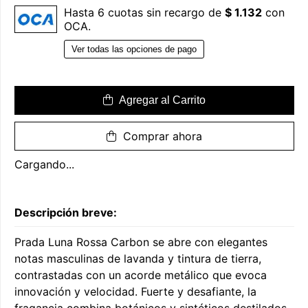
Hasta 6 cuotas sin recargo de
$ 1.132
con
OCA.
Ver todas las opciones de pago
Agregar al Carrito
Comprar ahora
Cargando...
Descripción breve:
Prada Luna Rossa Carbon se abre con elegantes
notas masculinas de lavanda y tintura de tierra,
contrastadas con un acorde metálico que evoca
innovación y velocidad. Fuerte y desafiante, la