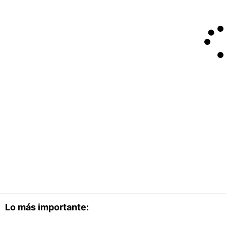
Lo más importante: