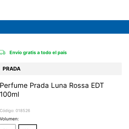
Envío gratis a todo el país
PRADA
Perfume Prada Luna Rossa EDT
100ml
Código:
018526
Volumen: