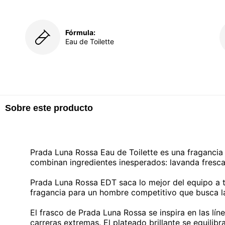
Fórmula:
Eau de Toilette
Sobre este producto
Prada Luna Rossa Eau de Toilette es una fraganci
combinan ingredientes inesperados: lavanda fresca
Prada Luna Rossa EDT saca lo mejor del equipo a 
fragancia para un hombre competitivo que busca l
El frasco de Prada Luna Rossa se inspira en las lín
carreras extremas. El plateado brillante se equilibra