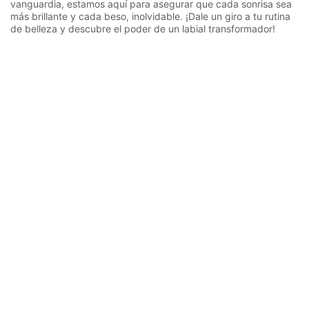
vanguardia, estamos aquí para asegurar que cada sonrisa sea
más brillante y cada beso, inolvidable. ¡Dale un giro a tu rutina
de belleza y descubre el poder de un labial transformador!