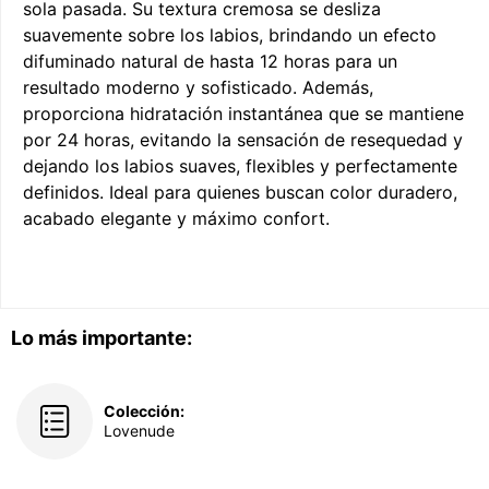
sola pasada. Su textura cremosa se desliza
suavemente sobre los labios, brindando un efecto
difuminado natural de hasta 12 horas para un
resultado moderno y sofisticado. Además,
proporciona hidratación instantánea que se mantiene
por 24 horas, evitando la sensación de resequedad y
dejando los labios suaves, flexibles y perfectamente
definidos. Ideal para quienes buscan color duradero,
acabado elegante y máximo confort.
Lo más importante:
Colección:
Lovenude