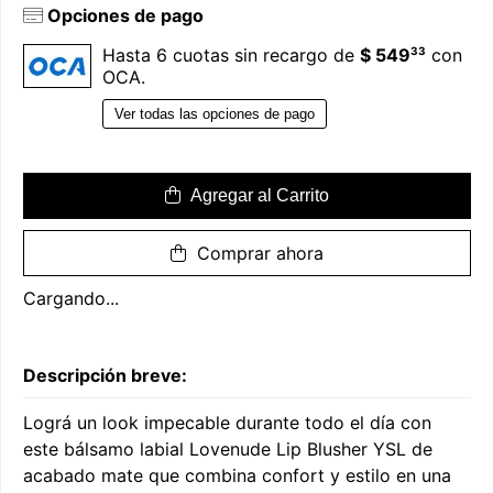
Opciones de pago
33
Hasta 6 cuotas sin recargo de
$ 549
con
OCA.
Ver todas las opciones de pago
Agregar al Carrito
Comprar ahora
Cargando...
Descripción breve:
Lográ un look impecable durante todo el día con
este bálsamo labial Lovenude Lip Blusher YSL de
acabado mate que combina confort y estilo en una