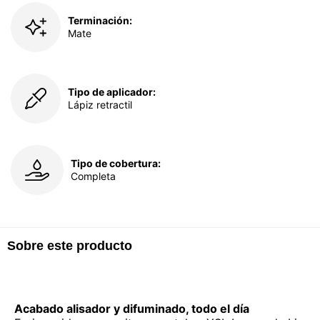
Terminación:
Mate
Tipo de aplicador:
Lápiz retractil
Tipo de cobertura:
Completa
Sobre este producto
Acabado alisador y difuminado, todo el día