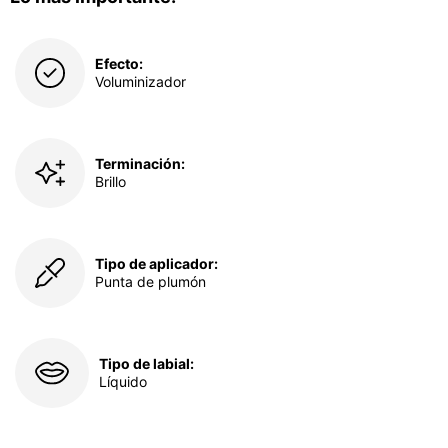
Efecto:
Voluminizador
Terminación:
Brillo
Tipo de aplicador:
Punta de plumón
Tipo de labial:
Líquido