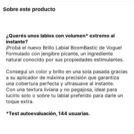
Sobre este producto
¿Querés unos labios con volumen* extremo al
instante?
¡Probá el nuevo Brillo Labial BoomBastic de Vogue!
Formulado con jengibre picante, un ingrediente
natural conocido por sus propiedades estimulantes.
Conseguí un color y brillo en una sola pasada gracias
a su aplicador de máxima precisión que garantiza
una cobertura perfecta y ultrasuave al instante.
Con una textura liviana y no pegajosa, ideal para
lucirlo solo o sobre tu labial preferido para darle un
toque extra.
*Test autoevaluación, 144 usuarias.