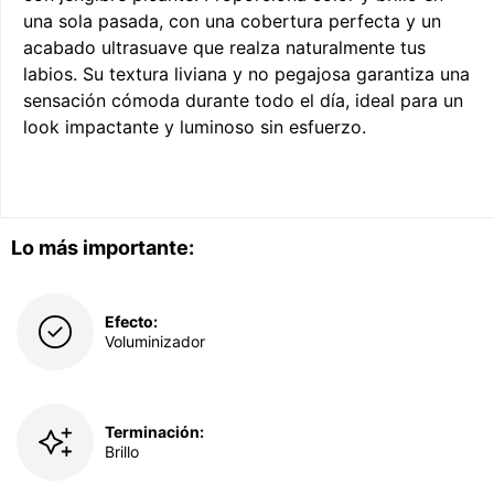
una sola pasada, con una cobertura perfecta y un
acabado ultrasuave que realza naturalmente tus
labios. Su textura liviana y no pegajosa garantiza una
sensación cómoda durante todo el día, ideal para un
look impactante y luminoso sin esfuerzo.
Lo más importante:
Efecto:
Voluminizador
Terminación:
Brillo