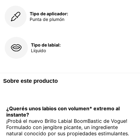
Tipo de aplicador:
Punta de plumón
Tipo de labial:
Líquido
Sobre este producto
¿Querés unos labios con volumen* extremo al
instante?
¡Probá el nuevo Brillo Labial BoomBastic de Vogue!
Formulado con jengibre picante, un ingrediente
natural conocido por sus propiedades estimulantes.