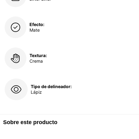
Efecto:
Mate
Textura:
Crema
Tipo de delineador:
Lápiz
Sobre este producto