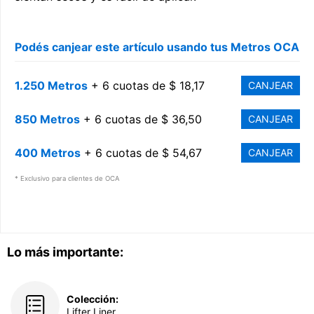
Podés canjear este artículo usando tus Metros OCA
1.250 Metros
+ 6 cuotas de $ 18,17
CANJEAR
850 Metros
+ 6 cuotas de $ 36,50
CANJEAR
400 Metros
+ 6 cuotas de $ 54,67
CANJEAR
* Exclusivo para clientes de OCA
Lo más importante:
Colección:
Lifter Liner