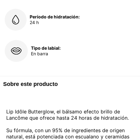
Período de hidratación:
24 h
Tipo de labial:
En barra
Sobre este producto
Lip Idôle Butterglow, el bálsamo efecto brillo de
Lancôme que ofrece hasta 24 horas de hidratación.
Su fórmula, con un 95% de ingredientes de origen
natural, está potenciada con escualano y ceramidas