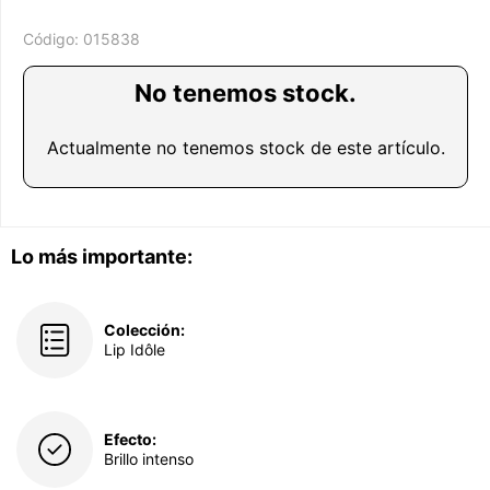
Código:
015838
No tenemos stock.
Actualmente no tenemos stock de este artículo.
Lo más importante:
Colección:
Lip Idôle
Efecto:
Brillo intenso