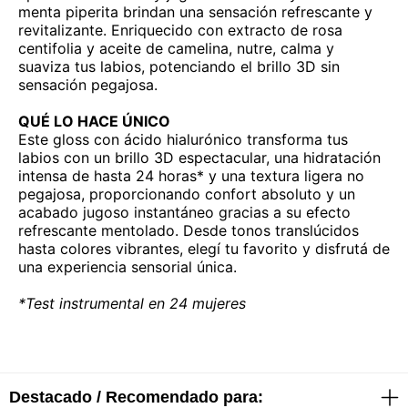
menta piperita brindan una sensación refrescante y
revitalizante. Enriquecido con extracto de rosa
centifolia y aceite de camelina, nutre, calma y
suaviza tus labios, potenciando el brillo 3D sin
sensación pegajosa.
QUÉ LO HACE ÚNICO
Este gloss con ácido hialurónico transforma tus
labios con un brillo 3D espectacular, una hidratación
intensa de hasta 24 horas* y una textura ligera no
pegajosa, proporcionando confort absoluto y un
acabado jugoso instantáneo gracias a su efecto
refrescante mentolado. Desde tonos translúcidos
hasta colores vibrantes, elegí tu favorito y disfrutá de
una experiencia sensorial única.
*Test instrumental en 24 mujeres
Destacado / Recomendado para: