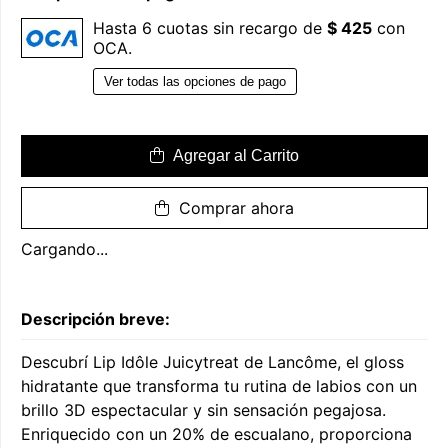
Hasta 6 cuotas sin recargo de
$ 425
con
OCA.
Ver todas las opciones de pago
Agregar al Carrito
Comprar ahora
Cargando...
Descripción breve:
Descubrí Lip Idôle Juicytreat de Lancôme, el gloss
hidratante que transforma tu rutina de labios con un
brillo 3D espectacular y sin sensación pegajosa.
Enriquecido con un 20% de escualano, proporciona