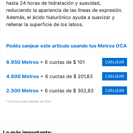
hasta 24 horas de hidratación y suavidad,
reduciendo la apariencia de las líneas de expresión.
Además, el ácido hialurónico ayuda a suavizar y
rellenar la superficie de los labios.
Podés canjear este artículo usando tus Metros OCA
6.950 Metros
+ 6 cuotas de $ 101
CANJEAR
4.600 Metros
+ 6 cuotas de $ 201,83
CANJEAR
2.300 Metros
+ 6 cuotas de $ 302,83
CANJEAR
* Exclusivo para clientes de OCA
Lo más importante: