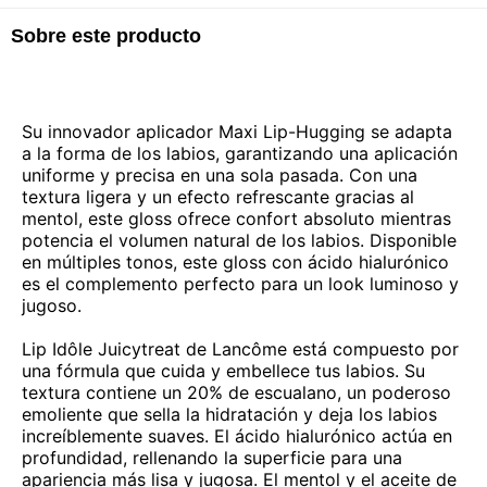
Sobre este producto
Su innovador aplicador Maxi Lip-Hugging se adapta
a la forma de los labios, garantizando una aplicación
uniforme y precisa en una sola pasada. Con una
textura ligera y un efecto refrescante gracias al
mentol, este gloss ofrece confort absoluto mientras
potencia el volumen natural de los labios. Disponible
en múltiples tonos, este gloss con ácido hialurónico
es el complemento perfecto para un look luminoso y
jugoso.
Lip Idôle Juicytreat de Lancôme está compuesto por
una fórmula que cuida y embellece tus labios. Su
textura contiene un 20% de escualano, un poderoso
emoliente que sella la hidratación y deja los labios
increíblemente suaves. El ácido hialurónico actúa en
profundidad, rellenando la superficie para una
apariencia más lisa y jugosa. El mentol y el aceite de