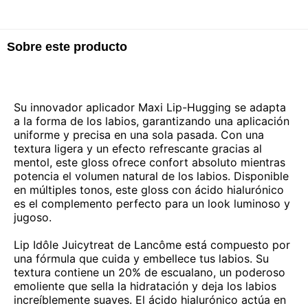
Sobre este producto
Su innovador aplicador Maxi Lip-Hugging se adapta
a la forma de los labios, garantizando una aplicación
uniforme y precisa en una sola pasada. Con una
textura ligera y un efecto refrescante gracias al
mentol, este gloss ofrece confort absoluto mientras
potencia el volumen natural de los labios. Disponible
en múltiples tonos, este gloss con ácido hialurónico
es el complemento perfecto para un look luminoso y
jugoso.
Lip Idôle Juicytreat de Lancôme está compuesto por
una fórmula que cuida y embellece tus labios. Su
textura contiene un 20% de escualano, un poderoso
emoliente que sella la hidratación y deja los labios
increíblemente suaves. El ácido hialurónico actúa en