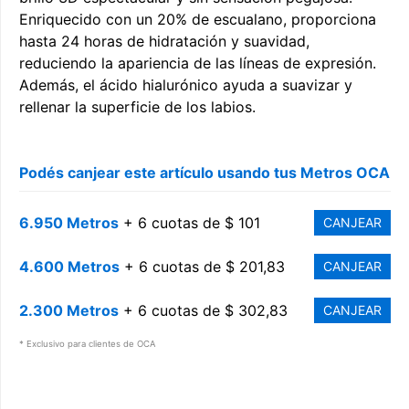
Enriquecido con un 20% de escualano, proporciona
hasta 24 horas de hidratación y suavidad,
reduciendo la apariencia de las líneas de expresión.
Además, el ácido hialurónico ayuda a suavizar y
rellenar la superficie de los labios.
Podés canjear este artículo usando tus Metros OCA
6.950 Metros
+ 6 cuotas de $ 101
CANJEAR
4.600 Metros
+ 6 cuotas de $ 201,83
CANJEAR
2.300 Metros
+ 6 cuotas de $ 302,83
CANJEAR
* Exclusivo para clientes de OCA