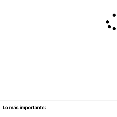
Lo más importante: