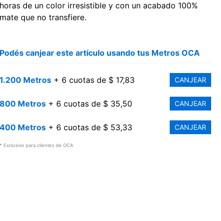
horas de un color irresistible y con un acabado 100%
mate que no transfiere.
Podés canjear este artículo usando tus Metros OCA
1.200 Metros
+ 6 cuotas de $ 17,83
CANJEAR
800 Metros
+ 6 cuotas de $ 35,50
CANJEAR
400 Metros
+ 6 cuotas de $ 53,33
CANJEAR
* Exclusivo para clientes de OCA