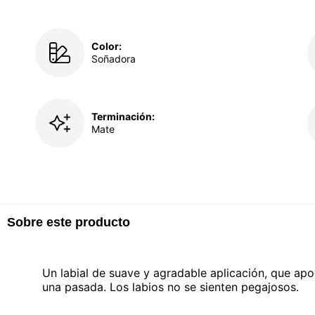
Color:
Soñadora
Terminación:
Mate
Sobre este producto
Un labial de suave y agradable aplicación, que apo
una pasada. Los labios no se sienten pegajosos.