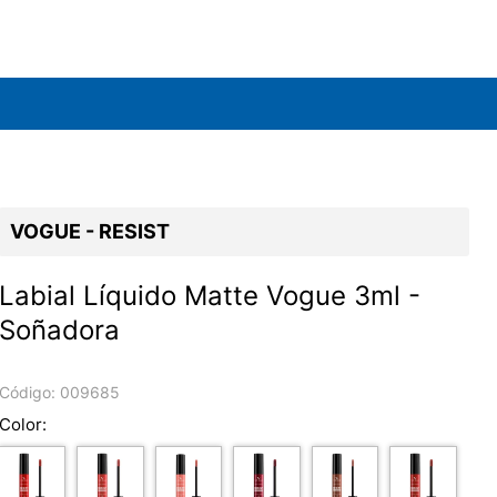
VOGUE - RESIST
Labial Líquido Matte Vogue 3ml -
Soñadora
Código:
009685
Color: