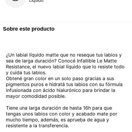
Líquido
Sobre este producto
¿Un labial líquido matte que no reseque tus labios y
sea de larga duración? Conocé Infallible Le Matte
Resistance, el nuevo labial líquido que lo resiste todo
y cuida tus labios.
Obtené gran color en un solo paso gracias a sus
pigmentos puros e hidratá tus labios con su fórmula
infusionada con ácido hialurónico para brindar la
mayor comodidad posible.
Tiene una larga duración de hasta 16h para que
tengas unos labios con color y acabado mate por
mucho tiempo, además, es aprueba de agua y
resistente a la transferencia.