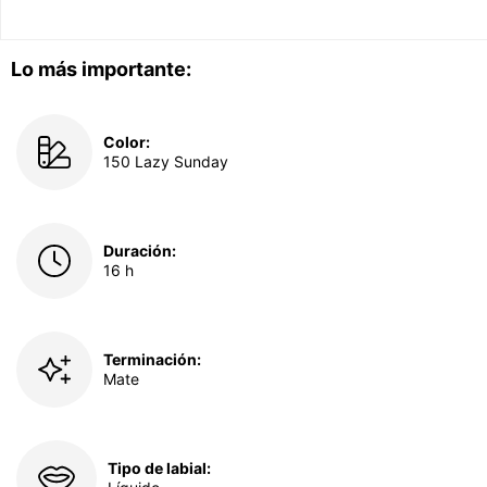
Lo más importante:
Color:
150 Lazy Sunday
Duración:
16 h
Terminación:
Mate
Tipo de labial: