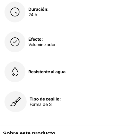
Duración:
24 h
Efecto:
Voluminizador
Resistente al agua
Tipo de cepillo:
Forma de S
Sobre este producto