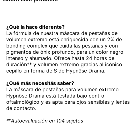
¿Qué la hace diferente?
La fórmula de nuestra máscara de pestañas de
volumen extremo está enriquecida con un 2% de
bonding complex que cuida las pestañas y con
pigmentos de ónix profundo, para un color negro
intenso y ahumado. Ofrece hasta 24 horas de
duración** y volumen extremo gracias al icónico
cepillo en forma de S de Hypnôse Drama.
¿Qué más necesitás saber?
La máscara de pestañas para volumen extremo
Hypnôse Drama está testada bajo control
oftalmológico y es apta para ojos sensibles y lentes
de contacto.
**Autoevaluación en 104 sujetos