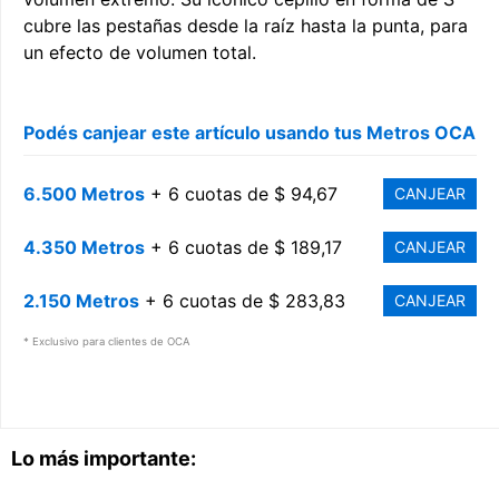
cubre las pestañas desde la raíz hasta la punta, para
un efecto de volumen total.
Podés canjear este artículo usando tus Metros OCA
6.500 Metros
+ 6 cuotas de $ 94,67
CANJEAR
4.350 Metros
+ 6 cuotas de $ 189,17
CANJEAR
2.150 Metros
+ 6 cuotas de $ 283,83
CANJEAR
* Exclusivo para clientes de OCA
Lo más importante: