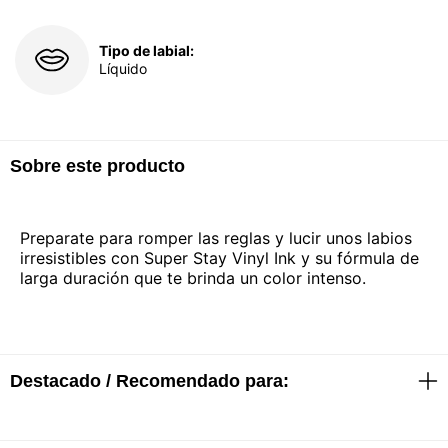
Tipo de labial:
Líquido
Sobre este producto
Preparate para romper las reglas y lucir unos labios
irresistibles con Super Stay Vinyl Ink y su fórmula de
larga duración que te brinda un color intenso.
Destacado / Recomendado para: