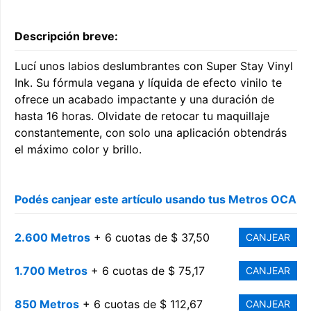
Descripción breve:
Lucí unos labios deslumbrantes con Super Stay Vinyl
Ink. Su fórmula vegana y líquida de efecto vinilo te
ofrece un acabado impactante y una duración de
hasta 16 horas. Olvidate de retocar tu maquillaje
constantemente, con solo una aplicación obtendrás
el máximo color y brillo.
Podés canjear este artículo usando tus Metros OCA
2.600 Metros
+ 6 cuotas de $ 37,50
CANJEAR
1.700 Metros
+ 6 cuotas de $ 75,17
CANJEAR
850 Metros
+ 6 cuotas de $ 112,67
CANJEAR