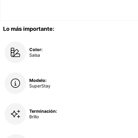
Lo más importante:
Color:
Salsa
Modelo:
SuperStay
Terminación:
Brillo