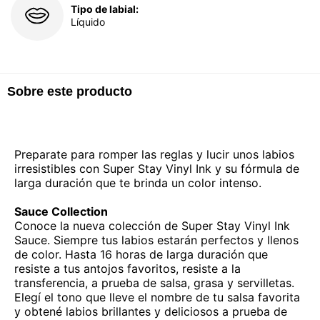
Tipo de labial:
Líquido
Sobre este producto
Preparate para romper las reglas y lucir unos labios
irresistibles con Super Stay Vinyl Ink y su fórmula de
larga duración que te brinda un color intenso.
Sauce Collection
Conoce la nueva colección de Super Stay Vinyl Ink
Sauce. Siempre tus labios estarán perfectos y llenos
de color. Hasta 16 horas de larga duración que
resiste a tus antojos favoritos, resiste a la
transferencia, a prueba de salsa, grasa y servilletas.
Elegí el tono que lleve el nombre de tu salsa favorita
y obtené labios brillantes y deliciosos a prueba de