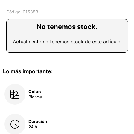
Código:
015383
No tenemos stock.
Actualmente no tenemos stock de este artículo.
Lo más importante:
Color:
Blonde
Duración:
24 h