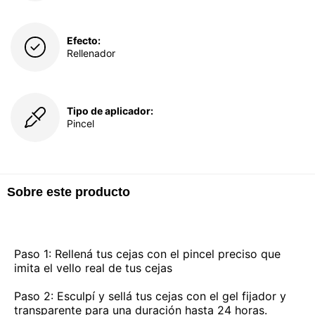
Efecto:
Rellenador
Tipo de aplicador:
Pincel
Sobre este producto
Paso 1: Rellená tus cejas con el pincel preciso que
imita el vello real de tus cejas
Paso 2: Esculpí y sellá tus cejas con el gel fijador y
transparente para una duración hasta 24 horas.