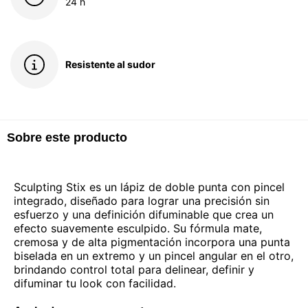
24 h
Resistente al sudor
Sobre este producto
Sculpting Stix es un lápiz de doble punta con pincel
integrado, diseñado para lograr una precisión sin
esfuerzo y una definición difuminable que crea un
efecto suavemente esculpido. Su fórmula mate,
cremosa y de alta pigmentación incorpora una punta
biselada en un extremo y un pincel angular en el otro,
brindando control total para delinear, definir y
difuminar tu look con facilidad.